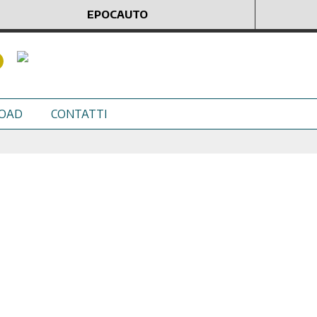
EPOCAUTO
OAD
CONTATTI