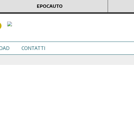
EPOCAUTO
OAD
CONTATTI