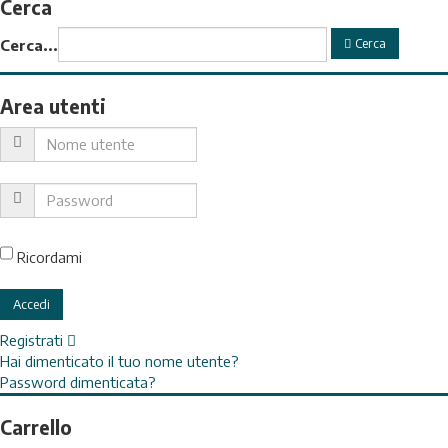
Cerca
Cerca
Cerca...
Area utenti
Ricordami
Registrati
Hai dimenticato il tuo nome utente?
Password dimenticata?
Carrello