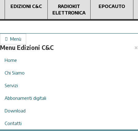
EDIZIONI C&C
RADIOKIT
EPOCAUTO
ELETTRONICA
Menù
×
Menu Edizioni C&C
Home
Chi Siamo
Servizi
Abbonamenti digitali
Download
Contatti