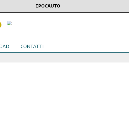
EPOCAUTO
OAD
CONTATTI