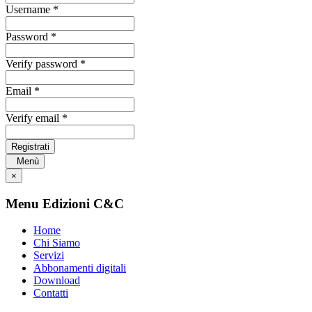
Username *
Password *
Verify password *
Email *
Verify email *
Registrati
Menù
×
Menu Edizioni C&C
Home
Chi Siamo
Servizi
Abbonamenti digitali
Download
Contatti