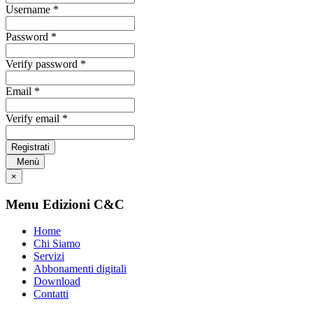
Username *
Password *
Verify password *
Email *
Verify email *
Registrati
Menù
×
Menu Edizioni C&C
Home
Chi Siamo
Servizi
Abbonamenti digitali
Download
Contatti