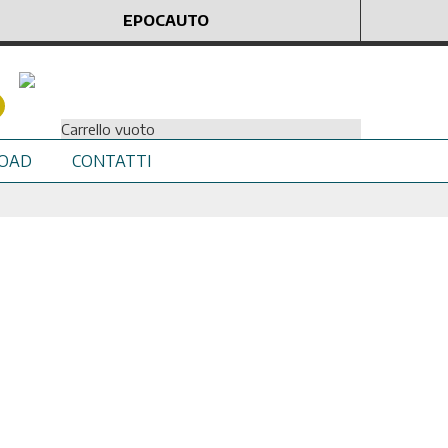
EPOCAUTO
Carrello vuoto
OAD
CONTATTI