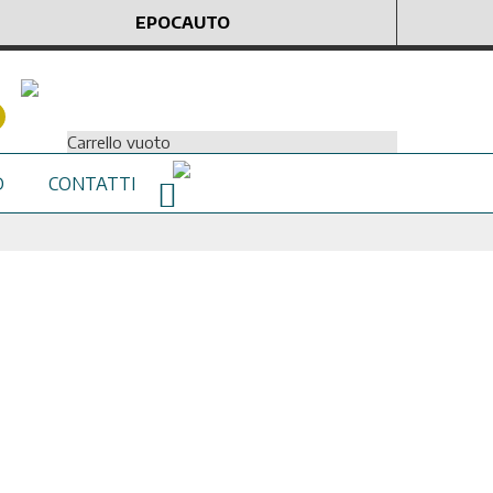
EPOCAUTO
Carrello vuoto
D
CONTATTI