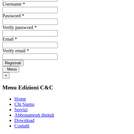
Username *
Password *
Verify password *
Email *
Verify email *
Registrati
Menù
×
Menu Edizioni C&C
Home
Chi Siamo
Servizi
Abbonamenti digitali
Download
Contatti