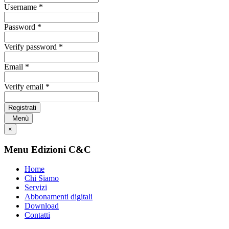
Username *
Password *
Verify password *
Email *
Verify email *
Registrati
Menù
×
Menu Edizioni C&C
Home
Chi Siamo
Servizi
Abbonamenti digitali
Download
Contatti