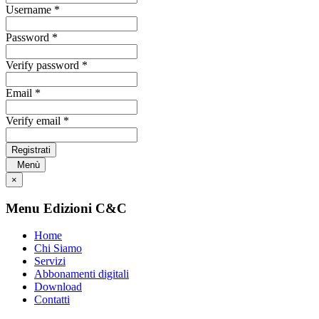
Username *
Password *
Verify password *
Email *
Verify email *
Registrati
Menù
×
Menu Edizioni C&C
Home
Chi Siamo
Servizi
Abbonamenti digitali
Download
Contatti