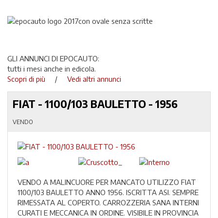
GLI ANNUNCI DI EPOCAUTO:
tutti i mesi anche in edicola.
Scopri di più
/
Vedi altri annunci
FIAT - 1100/103 BAULETTO - 1956
VENDO
VENDO A MALINCUORE PER MANCATO UTILIZZO FIAT
1100/103 BAULETTO ANNO 1956. ISCRITTA ASI. SEMPRE
RIMESSATA AL COPERTO. CARROZZERIA SANA INTERNI
CURATI E MECCANICA IN ORDINE. VISIBILE IN PROVINCIA