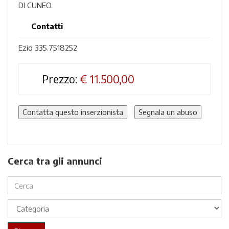
DI CUNEO.
Contatti
Ezio 335.7518252
Prezzo:
€
11.500,00
Contatta questo inserzionista
Segnala un abuso
Cerca tra gli annunci