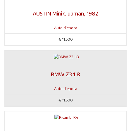
AUSTIN Mini Clubman, 1982
Auto d'epoca
€
11.500
BMW Z3 1.8
Auto d'epoca
€
11.500