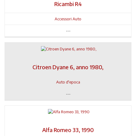
Ricambi R4
Accessori Auto
---
Citroen Dyane 6, anno 1980,
Auto d'epoca
---
Alfa Romeo 33, 1990