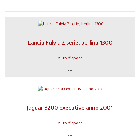
---
Lancia Fulvia 2 serie, berlina 1300
Auto d'epoca
---
Jaguar 3200 executive anno 2001
Auto d'epoca
---