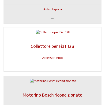
Auto d'epoca
---
Collettore per Fiat 128
Accessori Auto
---
Motorino Bosch ricondizionato