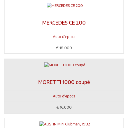
MERCEDES CE 200
Auto d'epoca
€
18.000
MORETTI 1000 coupé
Auto d'epoca
€
16.000