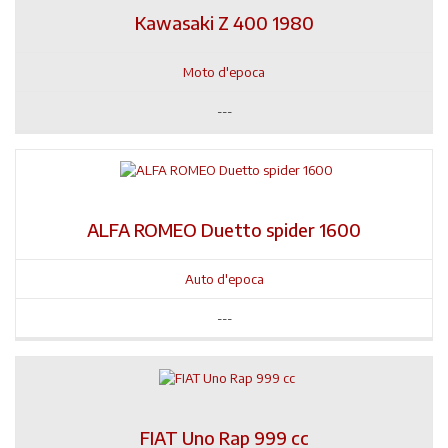
Kawasaki Z 400 1980
Moto d'epoca
---
ALFA ROMEO Duetto spider 1600
Auto d'epoca
---
FIAT Uno Rap 999 cc