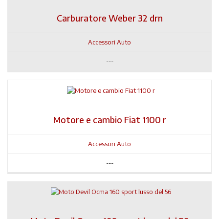
Carburatore Weber 32 drn
Accessori Auto
---
Motore e cambio Fiat 1100 r
Accessori Auto
---