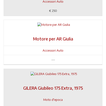
Accessori Auto
€
250
Motore per AR Giulia
Accessori Auto
---
GILERA Giubileo 175 Extra, 1975
Moto d'epoca