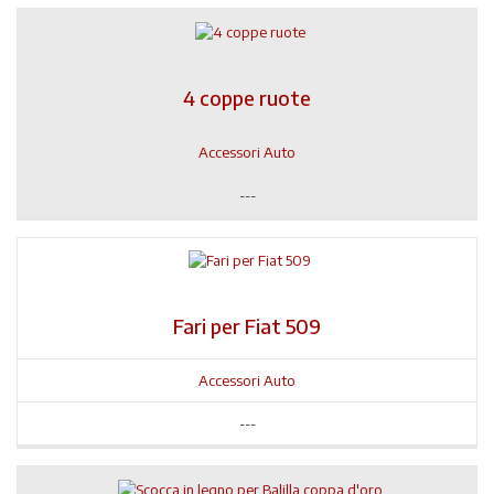
4 coppe ruote
Accessori Auto
---
Fari per Fiat 509
Accessori Auto
---