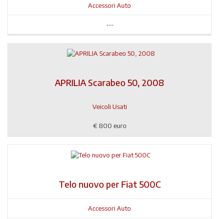
Accessori Auto
---
APRILIA Scarabeo 50, 2008
Veicoli Usati
€
800 euro
Telo nuovo per Fiat 500C
Accessori Auto