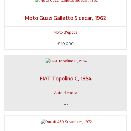
Moto Guzzi Galletto Sidecar, 1962
Moto d'epoca
€
10.000
FIAT Topolino C, 1954
Auto d'epoca
---