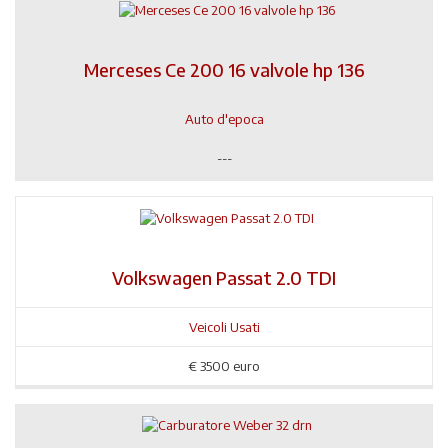
Merceses Ce 200 16 valvole hp 136
Auto d'epoca
---
Volkswagen Passat 2.0 TDI
Veicoli Usati
€
3500 euro