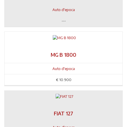
Auto d'epoca
---
MG B 1800
Auto d'epoca
€
10.900
FIAT 127