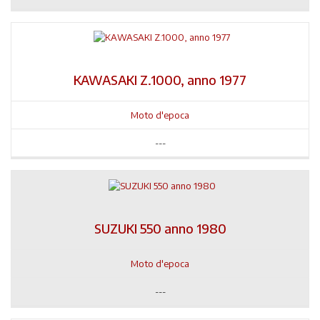
KAWASAKI Z.1000, anno 1977
Moto d'epoca
---
SUZUKI 550 anno 1980
Moto d'epoca
---