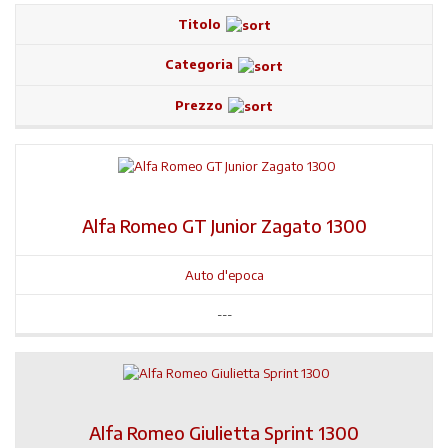
Titolo
Categoria
Prezzo
Alfa Romeo GT Junior Zagato 1300
Auto d'epoca
---
Alfa Romeo Giulietta Sprint 1300