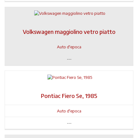
Volkswagen maggiolino vetro piatto
Auto d'epoca
---
Pontiac Fiero Se, 1985
Auto d'epoca
---