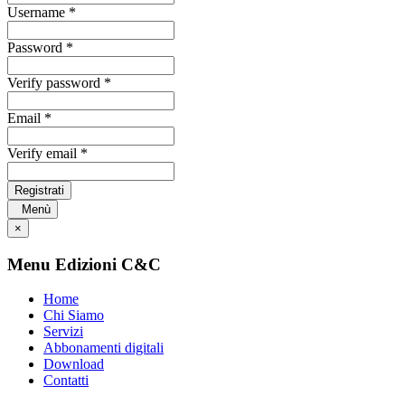
Username *
Password *
Verify password *
Email *
Verify email *
Registrati
Menù
×
Menu Edizioni C&C
Home
Chi Siamo
Servizi
Abbonamenti digitali
Download
Contatti