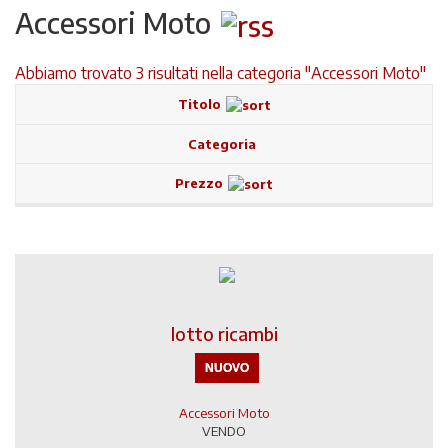
Accessori Moto
Abbiamo trovato 3 risultati nella categoria "
Accessori Moto
"
Titolo
Categoria
Prezzo
lotto ricambi
NUOVO
Accessori Moto
VENDO