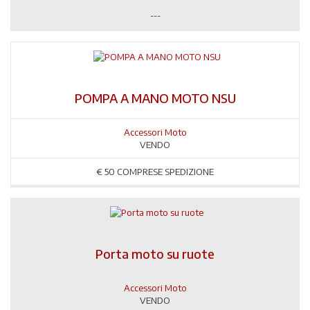
---
POMPA A MANO MOTO NSU
Accessori Moto
VENDO
€
50 COMPRESE SPEDIZIONE
Porta moto su ruote
Accessori Moto
VENDO