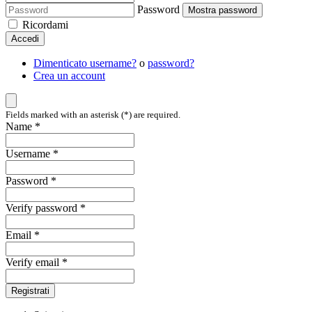
Password
Mostra password
Ricordami
Accedi
Dimenticato username?
o
password?
Crea un account
Fields marked with an asterisk (*) are required.
Name *
Username *
Password *
Verify password *
Email *
Verify email *
Registrati