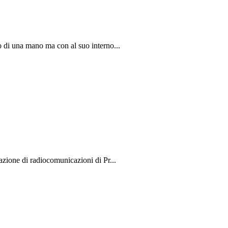
di una mano ma con al suo interno...
zione di radiocomunicazioni di Pr...