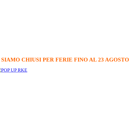
SIAMO CHIUSI PER FERIE FINO AL 23 AGOSTO