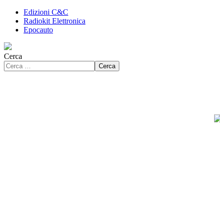
Edizioni C&C
Radiokit Elettronica
Epocauto
Cerca
Cerca