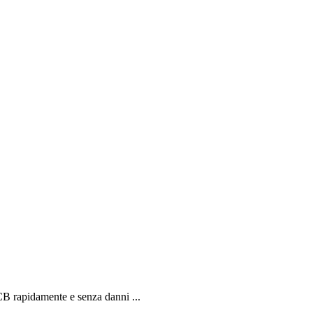
CB rapidamente e senza danni ...