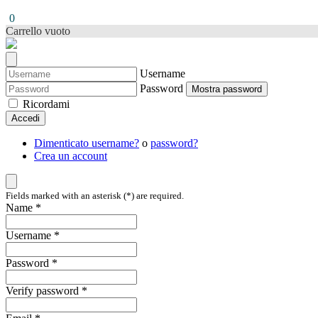
0
Carrello vuoto
Username
Password
Mostra password
Ricordami
Accedi
Dimenticato username?
o
password?
Crea un account
Fields marked with an asterisk (*) are required.
Name *
Username *
Password *
Verify password *