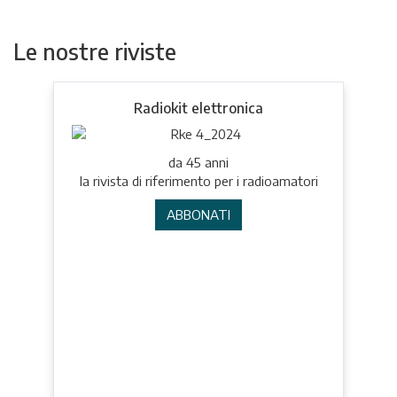
Le nostre riviste
Radiokit elettronica
da 45 anni
la rivista di riferimento per i radioamatori
ABBONATI