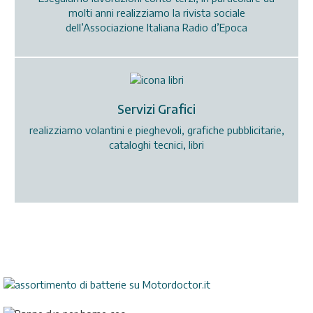
molti anni realizziamo la rivista sociale
dell’Associazione Italiana Radio d’Epoca
Servizi Grafici
realizziamo volantini e pieghevoli, grafiche pubblicitarie,
cataloghi tecnici, libri