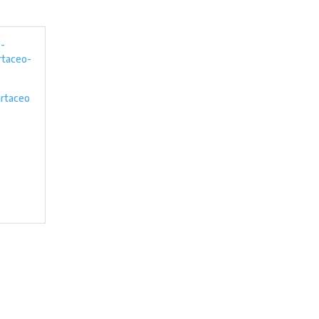
rtaceo