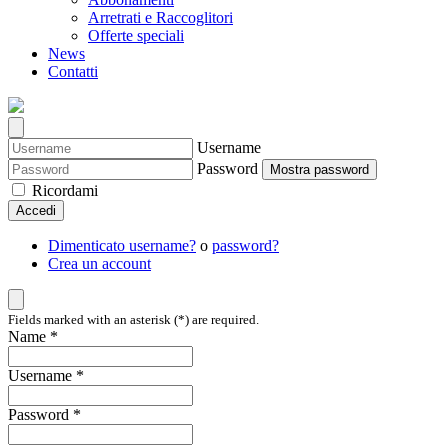
Arretrati e Raccoglitori
Offerte speciali
News
Contatti
Username
Password
Mostra password
Ricordami
Accedi
Dimenticato username?
o
password?
Crea un account
Fields marked with an asterisk (*) are required.
Name *
Username *
Password *