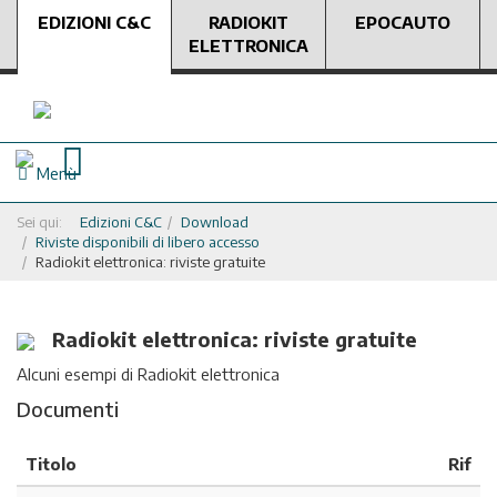
EDIZIONI C&C
RADIOKIT
EPOCAUTO
ELETTRONICA
Menù
Sei qui:
Edizioni C&C
Download
Riviste disponibili di libero accesso
Radiokit elettronica: riviste gratuite
Radiokit elettronica: riviste gratuite
Alcuni esempi di Radiokit elettronica
Documenti
Titolo
Rif