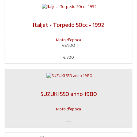
Italjet - Torpedo 50cc - 1992
Moto d'epoca
VENDO
€
700
SUZUKI 550 anno 1980
Moto d'epoca
---