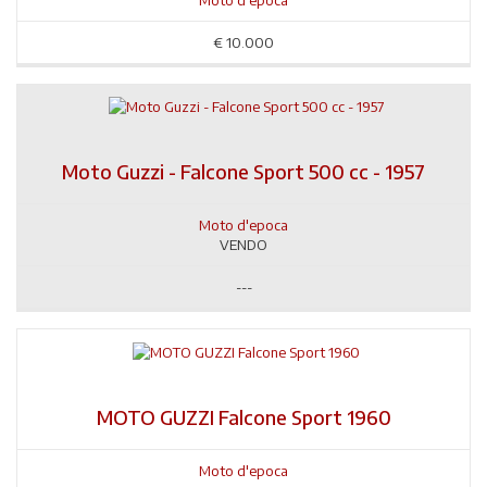
€
10.000
Moto Guzzi - Falcone Sport 500 cc - 1957
Moto d'epoca
VENDO
---
MOTO GUZZI Falcone Sport 1960
Moto d'epoca