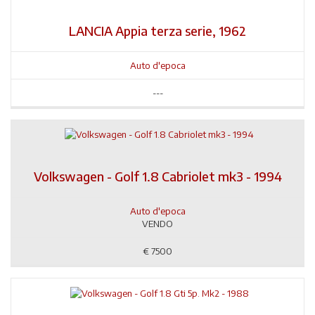
LANCIA Appia terza serie, 1962
Auto d'epoca
---
Volkswagen - Golf 1.8 Cabriolet mk3 - 1994
Auto d'epoca
VENDO
€
7500