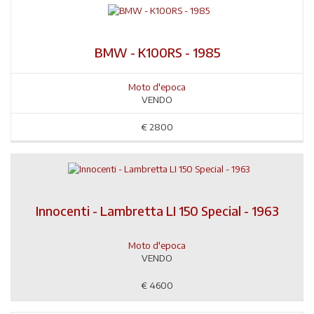
BMW - K100RS - 1985
Moto d'epoca
VENDO
€
2800
Innocenti - Lambretta LI 150 Special - 1963
Moto d'epoca
VENDO
€
4600