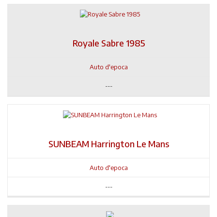
Royale Sabre 1985
Auto d'epoca
---
SUNBEAM Harrington Le Mans
Auto d'epoca
---