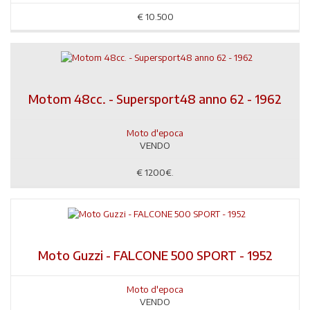
€
10.500
Motom 48cc. - Supersport48 anno 62 - 1962
Moto d'epoca
VENDO
€
1200€.
Moto Guzzi - FALCONE 500 SPORT - 1952
Moto d'epoca
VENDO