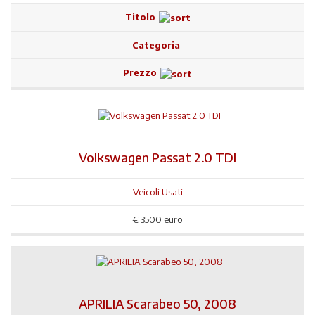
Titolo
Categoria
Prezzo
Volkswagen Passat 2.0 TDI
Veicoli Usati
€
3500 euro
APRILIA Scarabeo 50, 2008