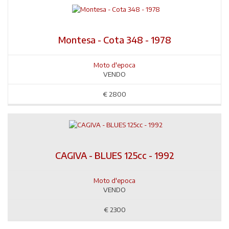
Montesa - Cota 348 - 1978
Moto d'epoca
VENDO
€
2800
CAGIVA - BLUES 125cc - 1992
Moto d'epoca
VENDO
€
2300