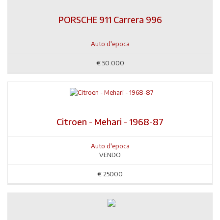
PORSCHE 911 Carrera 996
Auto d'epoca
€
50.000
Citroen - Mehari - 1968-87
Auto d'epoca
VENDO
€
25000