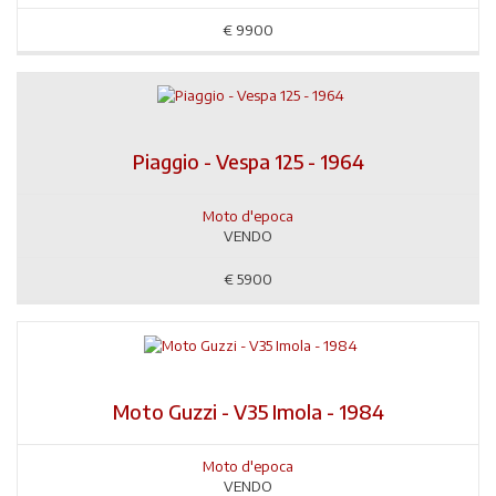
€
9900
Piaggio - Vespa 125 - 1964
Moto d'epoca
VENDO
€
5900
Moto Guzzi - V35 Imola - 1984
Moto d'epoca
VENDO