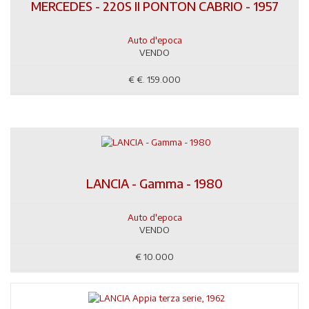
MERCEDES - 220S II PONTON CABRIO - 1957
Auto d'epoca
VENDO
€
€. 159.000
LANCIA - Gamma - 1980
Auto d'epoca
VENDO
€
10.000