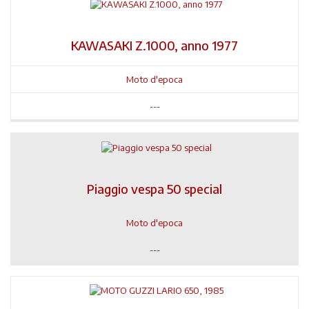
KAWASAKI Z.1000, anno 1977
Moto d'epoca
---
Piaggio vespa 50 special
Moto d'epoca
---