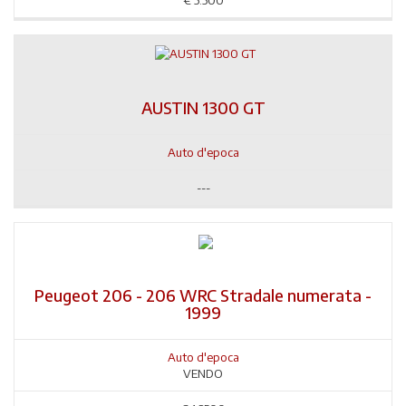
AUSTIN 1300 GT
Auto d'epoca
---
Peugeot 206 - 206 WRC Stradale numerata -
1999
Auto d'epoca
VENDO