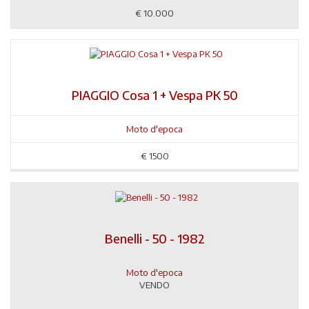
€
10.000
PIAGGIO Cosa 1 + Vespa PK 50
Moto d'epoca
€
1500
Benelli - 50 - 1982
Moto d'epoca
VENDO