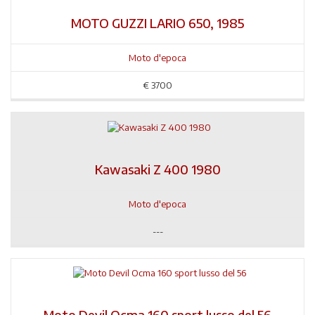
MOTO GUZZI LARIO 650, 1985
Moto d'epoca
€
3700
Kawasaki Z 400 1980
Moto d'epoca
---
Moto Devil Ocma 160 sport lusso del 56