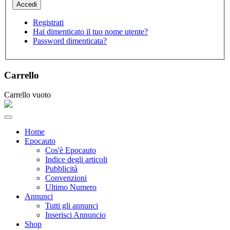
Registrati
Hai dimenticato il tuo nome utente?
Password dimenticata?
Carrello
Carrello vuoto
Home
Epocauto
Cos'è Epocauto
Indice degli articoli
Pubblicità
Convenzioni
Ultimo Numero
Annunci
Tutti gli annunci
Inserisci Annuncio
Shop