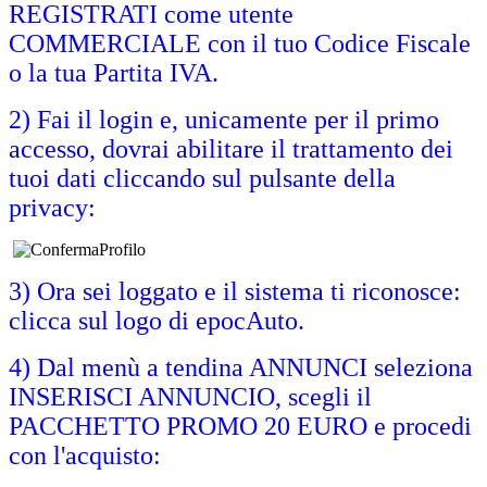
REGISTRATI come utente
COMMERCIALE con il tuo Codice Fiscale
o la tua Partita IVA.
2) Fai il login e, unicamente per il primo
accesso, dovrai abilitare il trattamento dei
tuoi dati cliccando sul pulsante della
privacy:
3) Ora sei loggato e il sistema ti riconosce:
clicca sul logo di epocAuto.
4) Dal menù a tendina ANNUNCI seleziona
INSERISCI ANNUNCIO, scegli il
PACCHETTO PROMO 20 EURO e procedi
con l'acquisto: