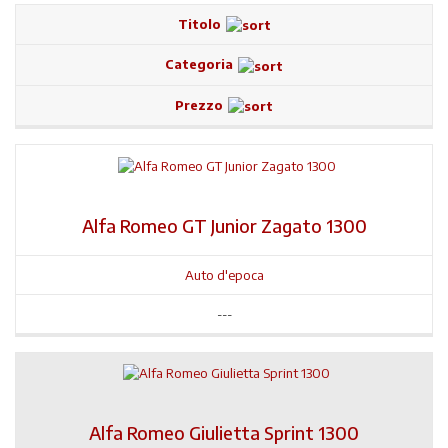
Titolo
Categoria
Prezzo
Alfa Romeo GT Junior Zagato 1300
Auto d'epoca
---
Alfa Romeo Giulietta Sprint 1300