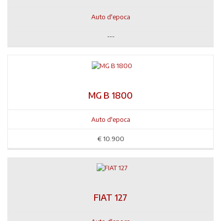
Auto d'epoca
---
MG B 1800
Auto d'epoca
€
10.900
FIAT 127