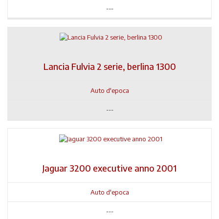
---
Lancia Fulvia 2 serie, berlina 1300
Auto d'epoca
---
Jaguar 3200 executive anno 2001
Auto d'epoca
---