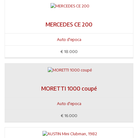
MERCEDES CE 200
Auto d'epoca
€
18.000
MORETTI 1000 coupé
Auto d'epoca
€
16.000