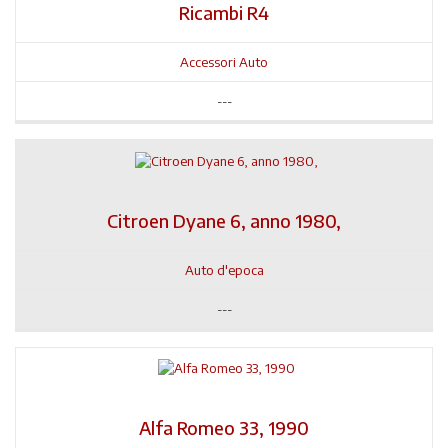
Ricambi R4
Accessori Auto
---
Citroen Dyane 6, anno 1980,
Auto d'epoca
---
Alfa Romeo 33, 1990