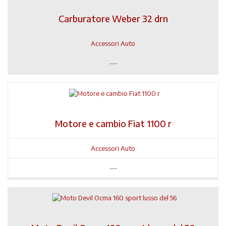
Carburatore Weber 32 drn
Accessori Auto
---
Motore e cambio Fiat 1100 r
Accessori Auto
---