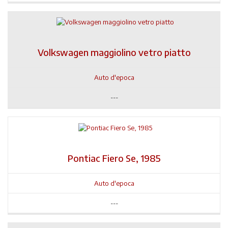
Volkswagen maggiolino vetro piatto
Auto d'epoca
---
Pontiac Fiero Se, 1985
Auto d'epoca
---