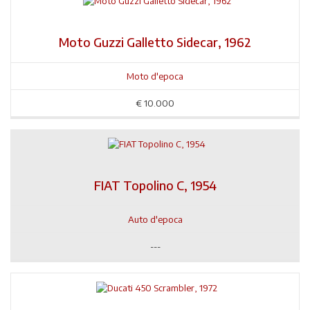
Moto Guzzi Galletto Sidecar, 1962
Moto d'epoca
€
10.000
FIAT Topolino C, 1954
Auto d'epoca
---