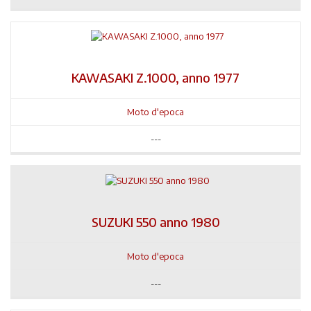
KAWASAKI Z.1000, anno 1977
Moto d'epoca
---
SUZUKI 550 anno 1980
Moto d'epoca
---