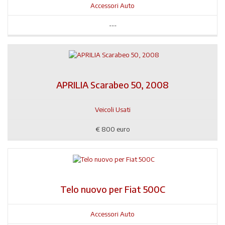
Accessori Auto
---
APRILIA Scarabeo 50, 2008
Veicoli Usati
€
800 euro
Telo nuovo per Fiat 500C
Accessori Auto