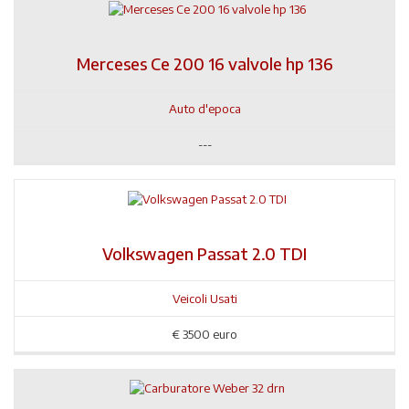
Merceses Ce 200 16 valvole hp 136
Auto d'epoca
---
Volkswagen Passat 2.0 TDI
Veicoli Usati
€
3500 euro