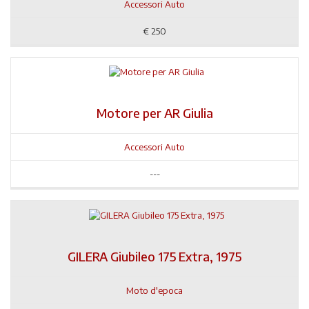
Accessori Auto
€
250
Motore per AR Giulia
Accessori Auto
---
GILERA Giubileo 175 Extra, 1975
Moto d'epoca