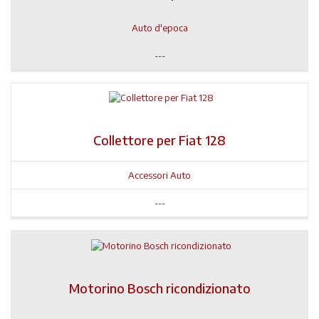
Auto d'epoca
---
Collettore per Fiat 128
Accessori Auto
---
Motorino Bosch ricondizionato