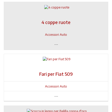
4 coppe ruote
Accessori Auto
---
Fari per Fiat 509
Accessori Auto
---