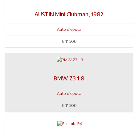
AUSTIN Mini Clubman, 1982
Auto d'epoca
€
11.500
BMW Z3 1.8
Auto d'epoca
€
11.500