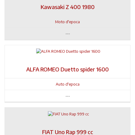
Kawasaki Z 400 1980
Moto d'epoca
---
ALFA ROMEO Duetto spider 1600
Auto d'epoca
---
FIAT Uno Rap 999 cc