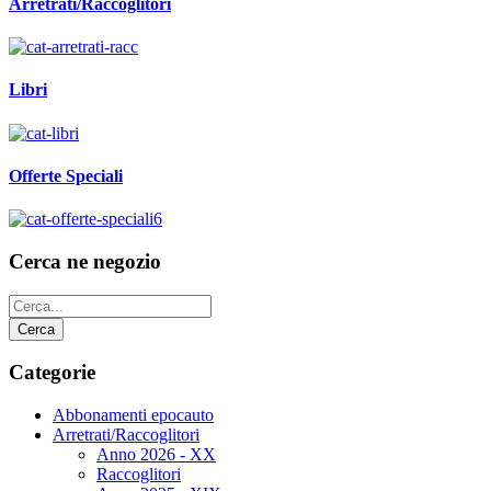
Arretrati/Raccoglitori
Libri
Offerte Speciali
Cerca ne negozio
Categorie
Abbonamenti epocauto
Arretrati/Raccoglitori
Anno 2026 - XX
Raccoglitori