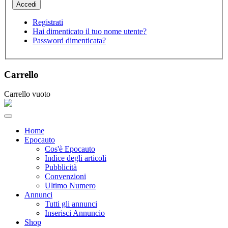
Registrati
Hai dimenticato il tuo nome utente?
Password dimenticata?
Carrello
Carrello vuoto
Home
Epocauto
Cos'è Epocauto
Indice degli articoli
Pubblicità
Convenzioni
Ultimo Numero
Annunci
Tutti gli annunci
Inserisci Annuncio
Shop