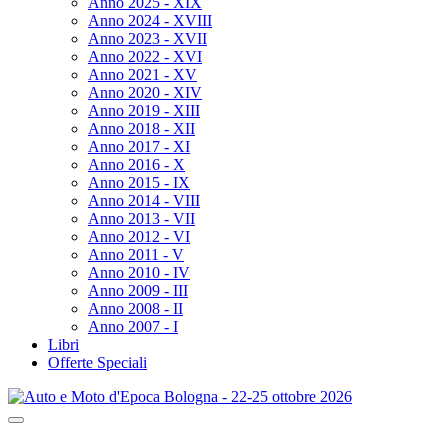
Anno 2025 - XIX
Anno 2024 - XVIII
Anno 2023 - XVII
Anno 2022 - XVI
Anno 2021 - XV
Anno 2020 - XIV
Anno 2019 - XIII
Anno 2018 - XII
Anno 2017 - XI
Anno 2016 - X
Anno 2015 - IX
Anno 2014 - VIII
Anno 2013 - VII
Anno 2012 - VI
Anno 2011 - V
Anno 2010 - IV
Anno 2009 - III
Anno 2008 - II
Anno 2007 - I
Libri
Offerte Speciali