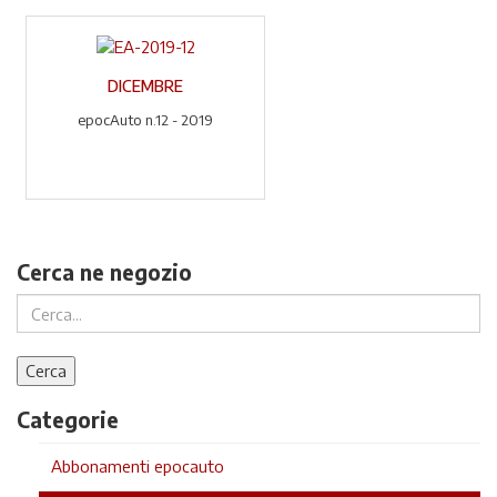
DICEMBRE
epocAuto n.12 - 2019
Cerca ne negozio
Categorie
Abbonamenti epocauto