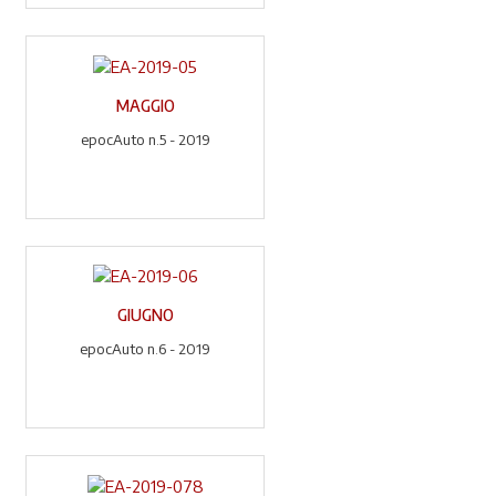
MAGGIO
epocAuto n.5 - 2019
GIUGNO
epocAuto n.6 - 2019