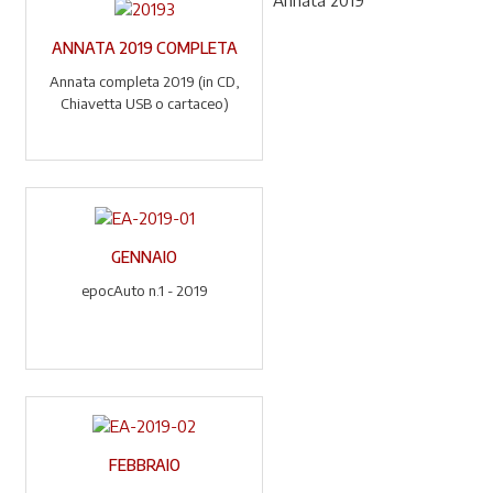
Annata 2019
ANNATA 2019 COMPLETA
Annata completa 2019 (in CD,
Chiavetta USB o cartaceo)
GENNAIO
epocAuto n.1 - 2019
FEBBRAIO