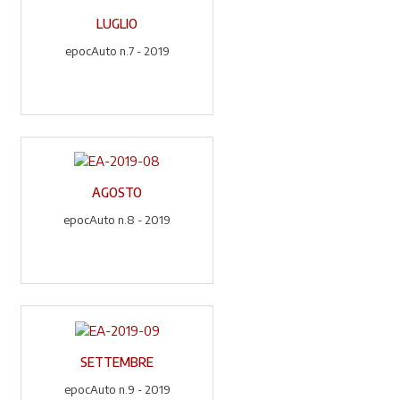
LUGLIO
epocAuto n.7 - 2019
AGOSTO
epocAuto n.8 - 2019
SETTEMBRE
epocAuto n.9 - 2019