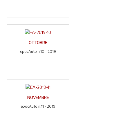
OTTOBRE
epocAuto n.10 - 2019
NOVEMBRE
epocAuto n.11 - 2019