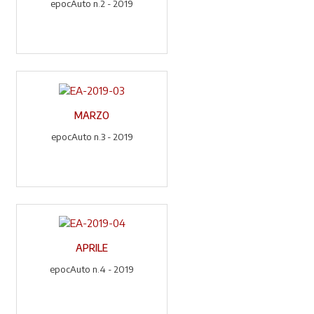
epocAuto n.2 - 2019
MARZO
epocAuto n.3 - 2019
APRILE
epocAuto n.4 - 2019