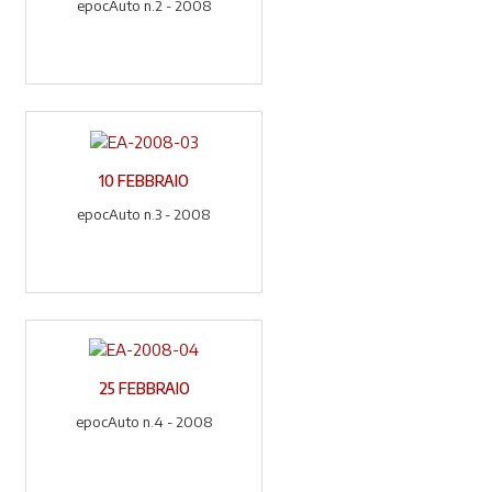
epocAuto n.2 - 2008
10 FEBBRAIO
epocAuto n.3 - 2008
25 FEBBRAIO
epocAuto n.4 - 2008