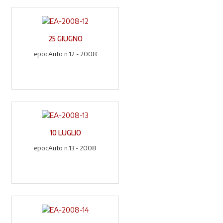
25 GIUGNO
epocAuto n.12 - 2008
10 LUGLIO
epocAuto n.13 - 2008