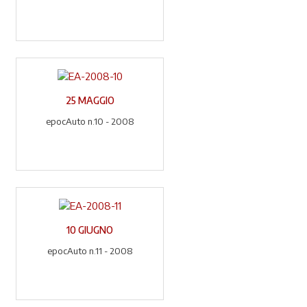
25 MAGGIO
epocAuto n.10 - 2008
10 GIUGNO
epocAuto n.11 - 2008