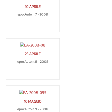
10 APRILE
epocAuto n.7 - 2008
25 APRILE
epocAuto n.8 - 2008
10 MAGGIO
epocAuto n.9 - 2008