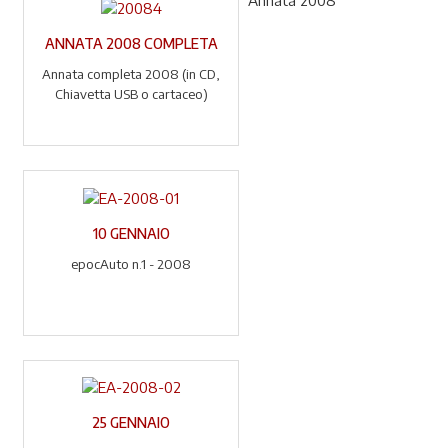
Annata 2008
ANNATA 2008 COMPLETA
Annata completa 2008 (in CD,
Chiavetta USB o cartaceo)
10 GENNAIO
epocAuto n.1 - 2008
25 GENNAIO