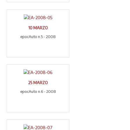
10 MARZO
epocAuto n.5 - 2008
25 MARZO
epocAuto n.6 - 2008