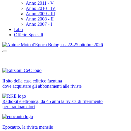
Anno 2011 - V
Anno 2010 - IV
Anno 2009 - III
Anno 2008 - II
Anno 2007 - I
Libri
Offerte Speciali
Il sito della casa editrice faentina
dove acquistare gli abbonamenti alle riviste
Radiokit elettronica, da 45 anni la rivista di riferimento
per i radioamatori
Epocauto, la rivista mensile