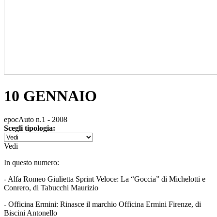
10 GENNAIO
epocAuto n.1 - 2008
Scegli tipologia:
Vedi
In questo numero:
- Alfa Romeo Giulietta Sprint Veloce: La “Goccia” di Michelotti e
Conrero, di Tabucchi Maurizio
- Officina Ermini: Rinasce il marchio Officina Ermini Firenze, di
Biscini Antonello