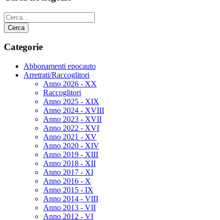
Categorie
Abbonamenti epocauto
Arretrati/Raccoglitori
Anno 2026 - XX
Raccoglitori
Anno 2025 - XIX
Anno 2024 - XVIII
Anno 2023 - XVII
Anno 2022 - XVI
Anno 2021 - XV
Anno 2020 - XIV
Anno 2019 - XIII
Anno 2018 - XII
Anno 2017 - XI
Anno 2016 - X
Anno 2015 - IX
Anno 2014 - VIII
Anno 2013 - VII
Anno 2012 - VI