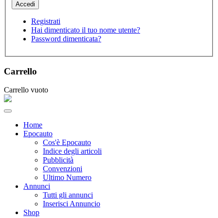
Registrati
Hai dimenticato il tuo nome utente?
Password dimenticata?
Carrello
Carrello vuoto
Home
Epocauto
Cos'è Epocauto
Indice degli articoli
Pubblicità
Convenzioni
Ultimo Numero
Annunci
Tutti gli annunci
Inserisci Annuncio
Shop