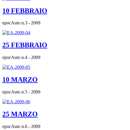
10 FEBBRAIO
epocAuto n.3 - 2009
25 FEBBRAIO
epocAuto n.4 - 2009
10 MARZO
epocAuto n.5 - 2009
25 MARZO
epocAuto n.6 - 2009