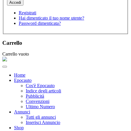
Registrati
Hai dimenticato il tuo nome utente?
Password dimenticata?
Carrello
Carrello vuoto
Home
Epocauto
Cos'è Epocauto
Indice degli articoli
Pubblicità
Convenzioni
Ultimo Numero
Annunci
Tutti gli annunci
Inserisci Annuncio
Shop