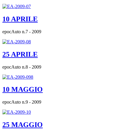
10 APRILE
epocAuto n.7 - 2009
25 APRILE
epocAuto n.8 - 2009
10 MAGGIO
epocAuto n.9 - 2009
25 MAGGIO