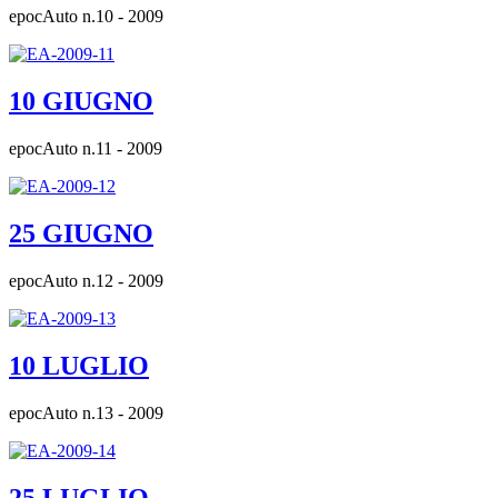
epocAuto n.10 - 2009
10 GIUGNO
epocAuto n.11 - 2009
25 GIUGNO
epocAuto n.12 - 2009
10 LUGLIO
epocAuto n.13 - 2009
25 LUGLIO