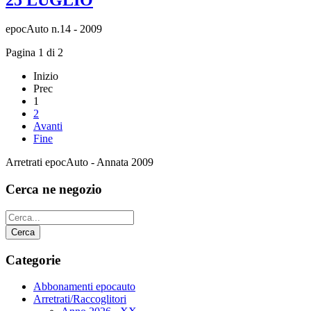
epocAuto n.14 - 2009
Pagina 1 di 2
Inizio
Prec
1
2
Avanti
Fine
Arretrati epocAuto - Annata 2009
Cerca ne negozio
Categorie
Abbonamenti epocauto
Arretrati/Raccoglitori