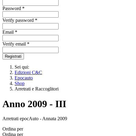
Password *
Verify password *
Email *
Verify email *
Registrati
Sei qui:
Edizioni C&C
Epocauto
Shop
Arretrati e Raccoglitori
Anno 2009 - III
Arretrati epocAuto - Annata 2009
Ordina per
Ordina per