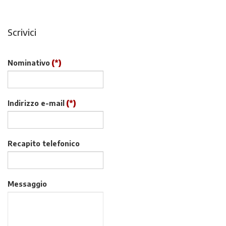
Scrivici
Nominativo
(*)
Indirizzo e-mail
(*)
Recapito telefonico
Messaggio