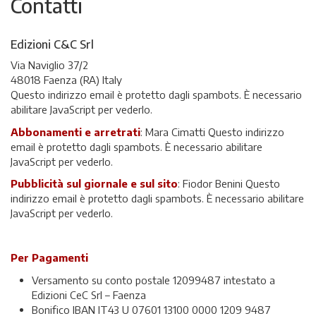
Contatti
Edizioni C&C Srl
Via Naviglio 37/2
48018 Faenza (RA) Italy
Questo indirizzo email è protetto dagli spambots. È necessario
abilitare JavaScript per vederlo.
Abbonamenti e arretrati
: Mara Cimatti
Questo indirizzo
email è protetto dagli spambots. È necessario abilitare
JavaScript per vederlo.
Pubblicità sul giornale e sul sito
: Fiodor Benini
Questo
indirizzo email è protetto dagli spambots. È necessario abilitare
JavaScript per vederlo.
Per Pagamenti
Versamento su conto postale 12099487 intestato a
Edizioni CeC Srl – Faenza
Bonifico IBAN IT43 U 07601 13100 0000 1209 9487