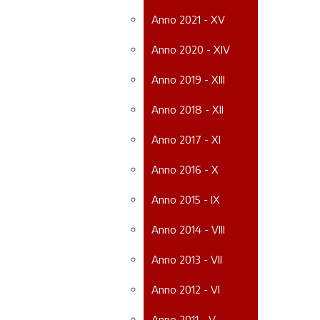
Anno 2021 - XV
Anno 2020 - XIV
Anno 2019 - XIII
Anno 2018 - XII
Anno 2017 - XI
Anno 2016 - X
Anno 2015 - IX
Anno 2014 - VIII
Anno 2013 - VII
Anno 2012 - VI
Anno 2011 - V