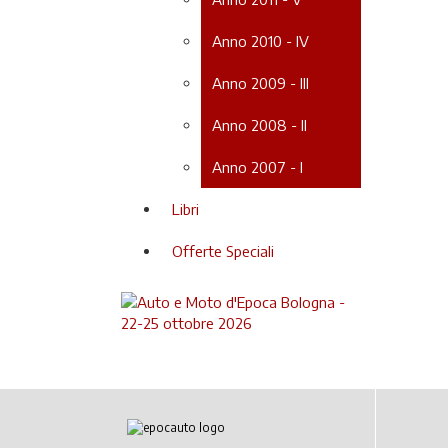
Anno 2010 - IV
Anno 2009 - III
Anno 2008 - II
Anno 2007 - I
Libri
Offerte Speciali