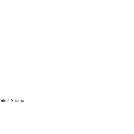
ile a Striano