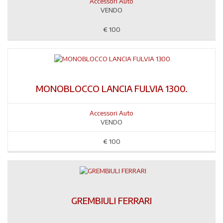
Accessori Auto
VENDO
€
100
MONOBLOCCO LANCIA FULVIA 1300.
Accessori Auto
VENDO
€
100
GREMBIULI FERRARI