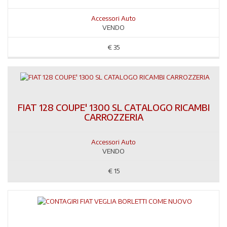
Accessori Auto
VENDO
€
35
FIAT 128 COUPE' 1300 SL CATALOGO RICAMBI
CARROZZERIA
Accessori Auto
VENDO
€
15