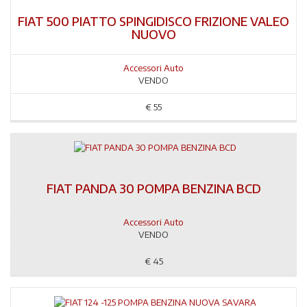
FIAT 500 PIATTO SPINGIDISCO FRIZIONE VALEO
NUOVO
Accessori Auto
VENDO
€
55
FIAT PANDA 30 POMPA BENZINA BCD
Accessori Auto
VENDO
€
45