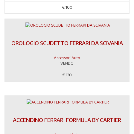
€
100
OROLOGIO SCUDETTO FERRARI DA SCIVANIA
Accessori Auto
VENDO
€
130
ACCENDINO FERRARI FORMULA BY CARTIER