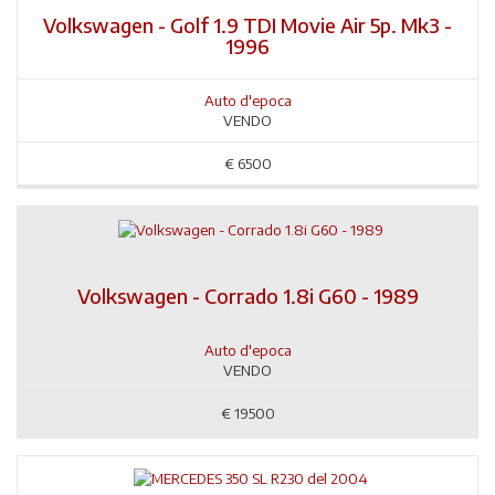
Volkswagen - Golf 1.9 TDI Movie Air 5p. Mk3 -
1996
Auto d'epoca
VENDO
€
6500
Volkswagen - Corrado 1.8i G60 - 1989
Auto d'epoca
VENDO
€
19500