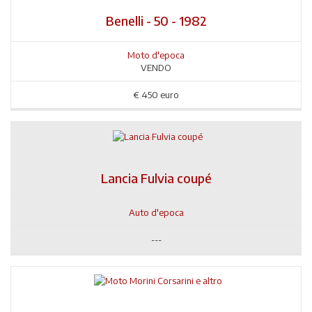
Benelli - 50 - 1982
Moto d'epoca
VENDO
€
450 euro
Lancia Fulvia coupé
Auto d'epoca
---