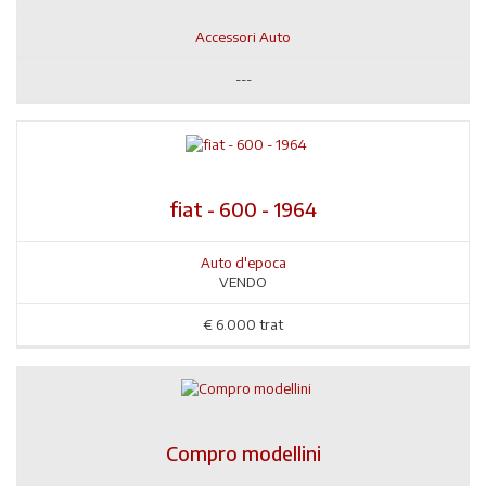
Accessori Auto
---
fiat - 600 - 1964
Auto d'epoca
VENDO
€
6.000 trat
Compro modellini