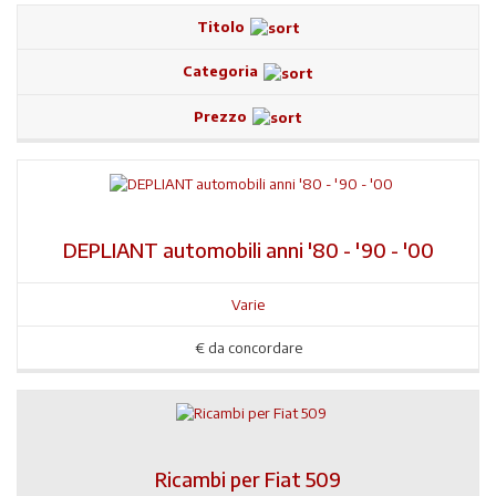
Titolo
Categoria
Prezzo
DEPLIANT automobili anni '80 - '90 - '00
Varie
€
da concordare
Ricambi per Fiat 509