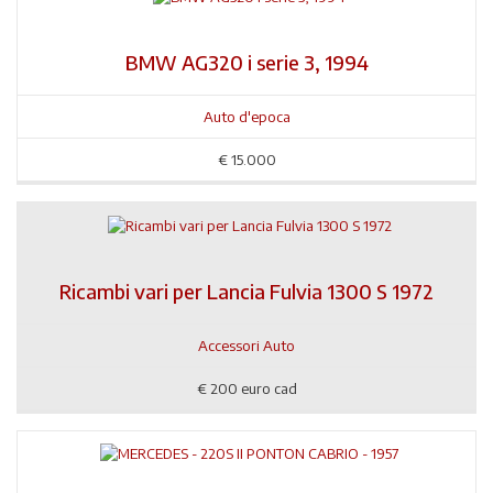
BMW AG320 i serie 3, 1994
Auto d'epoca
€
15.000
Ricambi vari per Lancia Fulvia 1300 S 1972
Accessori Auto
€
200 euro cad