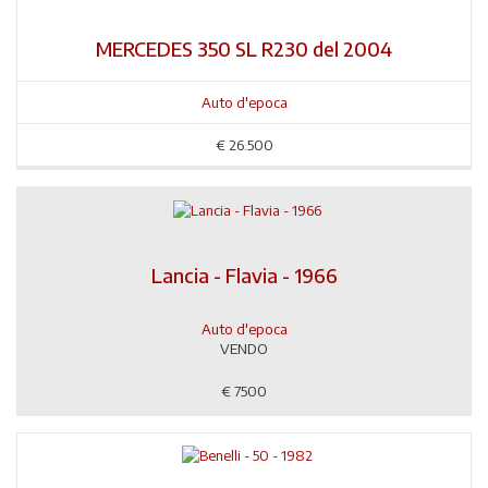
MERCEDES 350 SL R230 del 2004
Auto d'epoca
€
26.500
Lancia - Flavia - 1966
Auto d'epoca
VENDO
€
7500