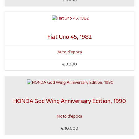
Fiat Uno 45, 1982
Auto d'epoca
€
3.000
HONDA God Wing Anniversary Edition, 1990
Moto d'epoca
€
10.000