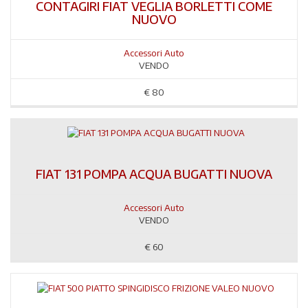
CONTAGIRI FIAT VEGLIA BORLETTI COME
NUOVO
Accessori Auto
VENDO
€
80
FIAT 131 POMPA ACQUA BUGATTI NUOVA
Accessori Auto
VENDO
€
60