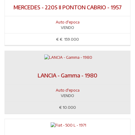
MERCEDES - 220S II PONTON CABRIO - 1957
Auto d'epoca
VENDO
€
€. 159.000
LANCIA - Gamma - 1980
Auto d'epoca
VENDO
€
10.000