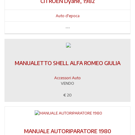
CITROEN Dyane, 1982
Auto d'epoca
---
MANUALETTO SHELL ALFA ROMEO GIULIA
Accessori Auto
VENDO
€
20
MANUALE AUTORIPARATORE 1980