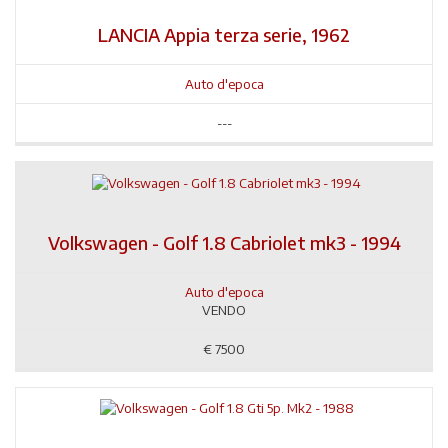
LANCIA Appia terza serie, 1962
Auto d'epoca
---
Volkswagen - Golf 1.8 Cabriolet mk3 - 1994
Auto d'epoca
VENDO
€
7500