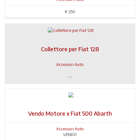
€
250
Collettore per Fiat 128
Accessori Auto
---
Vendo Motore x Fiat 500 Abarth
Accessori Auto
VENDO