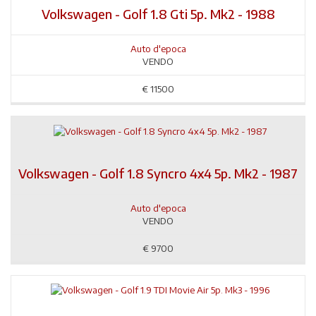
Volkswagen - Golf 1.8 Gti 5p. Mk2 - 1988
Auto d'epoca
VENDO
€
11500
Volkswagen - Golf 1.8 Syncro 4x4 5p. Mk2 - 1987
Auto d'epoca
VENDO
€
9700