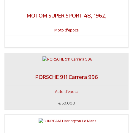
MOTOM SUPER SPORT 48, 1962,
Moto d'epoca
---
PORSCHE 911 Carrera 996
Auto d'epoca
€
50.000