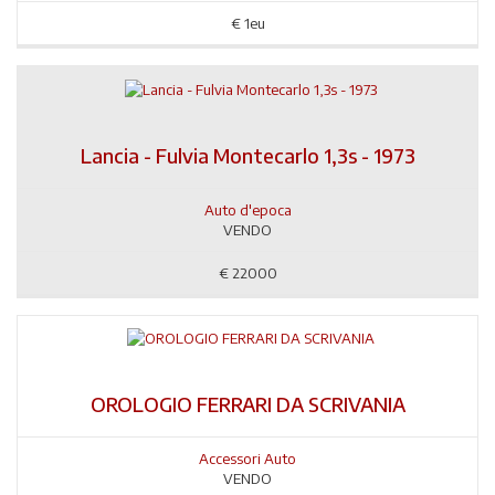
€
1eu
Lancia - Fulvia Montecarlo 1,3s - 1973
Auto d'epoca
VENDO
€
22000
OROLOGIO FERRARI DA SCRIVANIA
Accessori Auto
VENDO