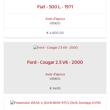
Fiat - 500 L - 1971
Auto d'epoca
VENDO
€
4.600,00
Ford - Cougar 2.5 V6 - 2000
Auto d'epoca
VENDO
€
3400