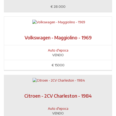
€
28.000
Volkswagen - Maggiolino - 1969
Auto d'epoca
VENDO
€
15000
Citroen - 2CV Charleston - 1984
Auto d'epoca
VENDO