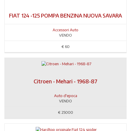
FIAT 124 -125 POMPA BENZINA NUOVA SAVARA
Accessori Auto
VENDO
€
60
Citroen - Mehari - 1968-87
Auto d'epoca
VENDO
€
25000