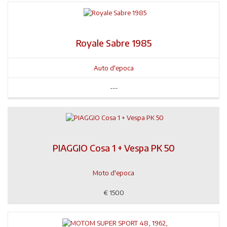
Royale Sabre 1985
Auto d'epoca
---
PIAGGIO Cosa 1 + Vespa PK 50
Moto d'epoca
€
1500