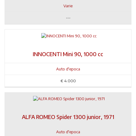
Varie
---
INNOCENTI Mini 90, 1000 cc
Auto d'epoca
€
4.000
ALFA ROMEO Spider 1300 junior, 1971
Auto d'epoca