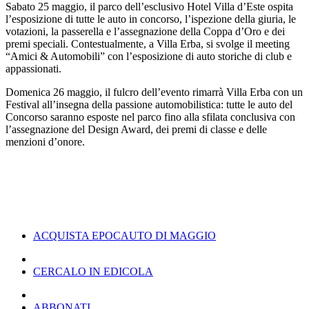
Sabato 25 maggio, il parco dell’esclusivo Hotel Villa d’Este ospita
l’esposizione di tutte le auto in concorso, l’ispezione della giuria, le
votazioni, la passerella e l’assegnazione della Coppa d’Oro e dei
premi speciali. Contestualmente, a Villa Erba, si svolge il meeting
“Amici & Automobili” con l’esposizione di auto storiche di club e
appassionati.
Domenica 26 maggio, il fulcro dell’evento rimarrà Villa Erba con un
Festival all’insegna della passione automobilistica: tutte le auto del
Concorso saranno esposte nel parco fino alla sfilata conclusiva con
l’assegnazione del Design Award, dei premi di classe e delle
menzioni d’onore.
ACQUISTA EPOCAUTO DI MAGGIO
CERCALO IN EDICOLA
ABBONATI