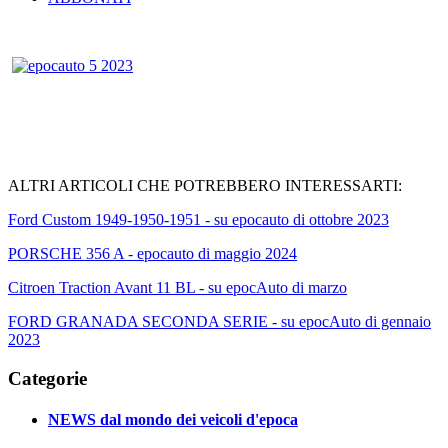
ALTRI ARTICOLI CHE POTREBBERO INTERESSARTI:
Ford Custom 1949-1950-1951 - su epocauto di ottobre 2023
PORSCHE 356 A - epocauto di maggio 2024
Citroen Traction Avant 11 BL - su epocAuto di marzo
FORD GRANADA SECONDA SERIE - su epocAuto di gennaio
2023
Categorie
NEWS dal mondo dei veicoli d'epoca