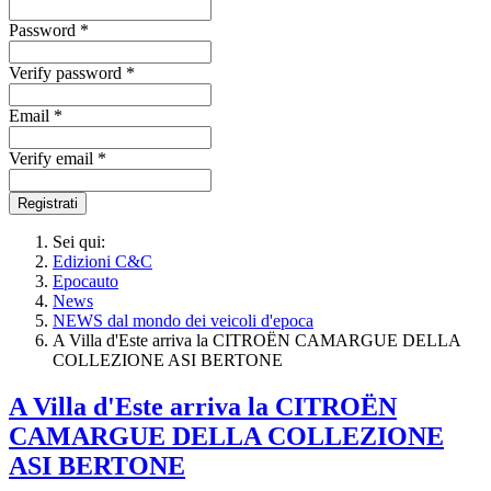
Password *
Verify password *
Email *
Verify email *
Registrati
Sei qui:
Edizioni C&C
Epocauto
News
NEWS dal mondo dei veicoli d'epoca
A Villa d'Este arriva la CITROËN CAMARGUE DELLA
COLLEZIONE ASI BERTONE
A Villa d'Este arriva la CITROËN
CAMARGUE DELLA COLLEZIONE
ASI BERTONE