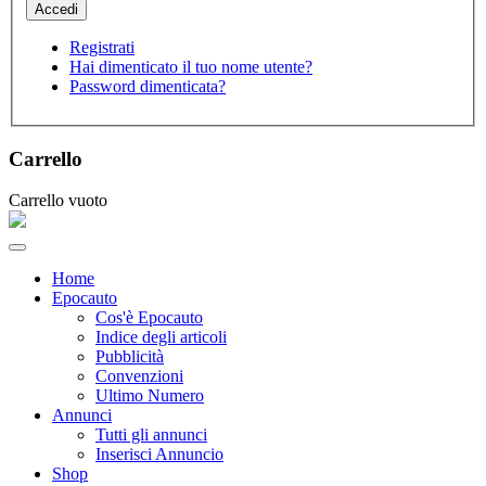
Registrati
Hai dimenticato il tuo nome utente?
Password dimenticata?
Carrello
Carrello vuoto
Home
Epocauto
Cos'è Epocauto
Indice degli articoli
Pubblicità
Convenzioni
Ultimo Numero
Annunci
Tutti gli annunci
Inserisci Annuncio
Shop