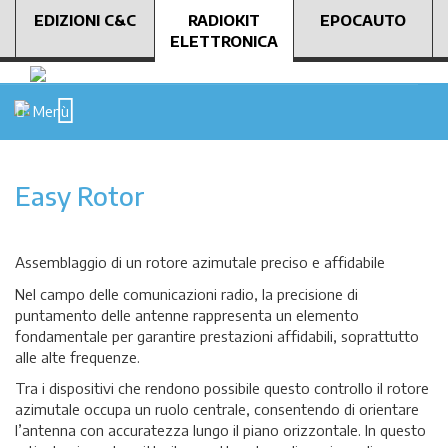
EDIZIONI C&C
RADIOKIT
EPOCAUTO
ELETTRONICA
Menù
Easy Rotor
Assemblaggio di un rotore azimutale preciso e affidabile
Nel campo delle comunicazioni radio, la precisione di
puntamento delle antenne rappresenta un elemento
fondamentale per garantire prestazioni affidabili, soprattutto
alle alte frequenze.
Tra i dispositivi che rendono possibile questo controllo il rotore
azimutale occupa un ruolo centrale, consentendo di orientare
l’antenna con accuratezza lungo il piano orizzontale. In questo