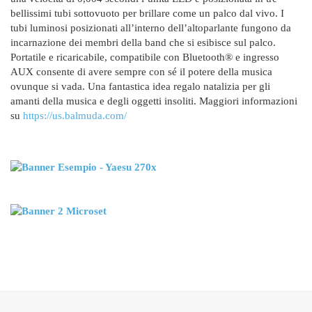
bellissimi tubi sottovuoto per brillare come un palco dal vivo. I
tubi luminosi posizionati all’interno dell’altoparlante fungono da
incarnazione dei membri della band che si esibisce sul palco.
Portatile e ricaricabile, compatibile con Bluetooth® e ingresso
AUX consente di avere sempre con sé il potere della musica
ovunque si vada. Una fantastica idea regalo natalizia per gli
amanti della musica e degli oggetti insoliti. Maggiori informazioni
su
https://us.balmuda.com/