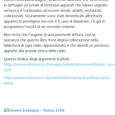
in dettaglio un totale di trentasei apparati che hanno segnato
un’epoca e continuano ad essere amati, ambiti, restaurati,
collezionati. Sicuramente sono stati dimenticati altrettanti
apparecchi prestigiosi ma non è il caso di disperare: c’è già in
programma l’uscita di un secondo volume…
Non resta che l’augurio di una piacevole lettura, con la
speranza che questo libro trovi degna collocazione nella
biblioteca di ogni radio-appassionato e che diventi un prezioso
apporto alla grande storia della radio.
Questo l'indice degli argomenti trattati:
https://www.edizionicec.it/images/radiokit/documenti/Indice_racc
1.pdf
https://www.edizionicec.it/radiokitelettronica/shop/libri/surplus-
detail