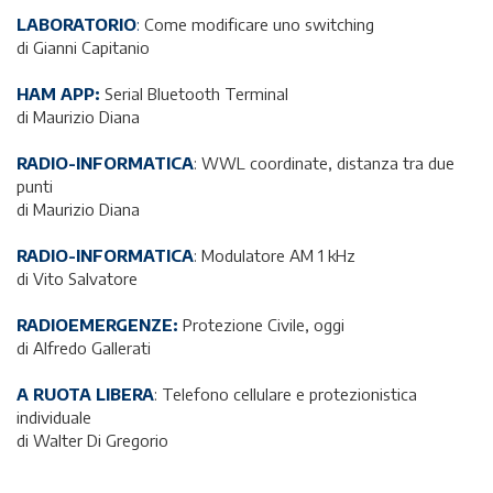
LABORATORIO
:
Come modificare uno switching
di Gianni Capitanio
HAM APP:
Serial Bluetooth Terminal
di Maurizio Diana
RADIO-INFORMATICA
: WWL coordinate, distanza tra due
punti
di Maurizio Diana
RADIO-INFORMATICA
: Modulatore AM 1 kHz
di Vito Salvatore
RADIOEMERGENZE:
Protezione Civile, oggi
di Alfredo Gallerati
A RUOTA LIBERA
: Telefono cellulare e protezionistica
individuale
di Walter Di Gregorio