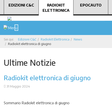
EDIZIONI C&C
RADIOKIT
EPOCAUTO
ELETTRONICA
Menù
Sei qui:
Edizioni C&C
Radiokit Elettronica
News
Radiokit elettronica di giugno
Ultime Notizie
Radiokit elettronica di giugno
31 Maggio 2024
Sommario Radiokit elettronica di giugno