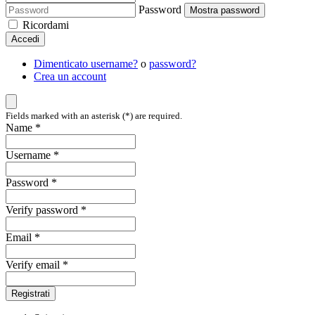
Password
Mostra password
Ricordami
Accedi
Dimenticato username?
o
password?
Crea un account
Fields marked with an asterisk (*) are required.
Name *
Username *
Password *
Verify password *
Email *
Verify email *
Registrati