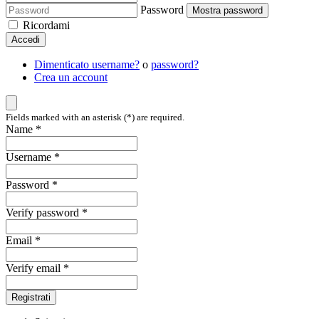
Password
Mostra password
Ricordami
Accedi
Dimenticato username?
o
password?
Crea un account
Fields marked with an asterisk (*) are required.
Name *
Username *
Password *
Verify password *
Email *
Verify email *
Registrati