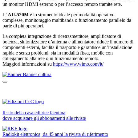
un monitor HDMI esterno o per l’accesso remoto tramite rete.
L’
AU-520M
è lo strumento ideale per modalità operative
complesse, monitoraggio multibanda o funzionamento parallelo da
parte di più operatori.
La completa integrazione di ricetrasmettitore, amplificatore di
potenza, sintonizzatore d’antenna e alimentatore riduce il numero di
componenti esterni, facilita il trasporto e garantisce un’installazione
rapida e senza problemi, sia in modalità fissa, mobile con
collegamento alla rete o in funzionamento remoto.
Maggiori informazioni su
https://www.wimo.com/it/
Il sito della casa editrice faentina
dove acquistare gli abbonamenti alle riviste
Radiokit elettronica, da 45 anni la rivista di riferimento