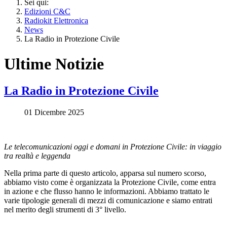
Sei qui:
Edizioni C&C
Radiokit Elettronica
News
La Radio in Protezione Civile
Ultime Notizie
La Radio in Protezione Civile
01 Dicembre 2025
Le telecomunicazioni oggi e domani in Protezione Civile: in viaggio
tra realtà e leggenda
Nella prima parte di questo articolo, apparsa sul numero scorso,
abbiamo visto come è organizzata la Protezione Civile, come entra
in azione e che flusso hanno le informazioni. Abbiamo trattato le
varie tipologie generali di mezzi di comunicazione e siamo entrati
nel merito degli strumenti di 3° livello.