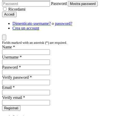
Password
Mostra password
Ricordami
Accedi
Dimenticato username?
o
password?
Crea un account
Fields marked with an asterisk (*) are required.
Name *
Username *
Password *
Verify password *
Email *
Verify email *
Registrati