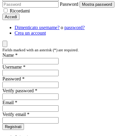
Password
Mostra password
Ricordami
Accedi
Dimenticato username?
o
password?
Crea un account
Fields marked with an asterisk (*) are required.
Name *
Username *
Password *
Verify password *
Email *
Verify email *
Registrati