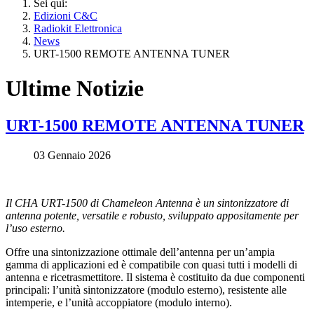
Sei qui:
Edizioni C&C
Radiokit Elettronica
News
URT-1500 REMOTE ANTENNA TUNER
Ultime Notizie
URT-1500 REMOTE ANTENNA TUNER
03 Gennaio 2026
Il CHA URT-1500 di Chameleon Antenna è un sintonizzatore di
antenna potente, versatile e robusto, sviluppato appositamente per
l’uso esterno.
Offre una sintonizzazione ottimale dell’antenna per un’ampia
gamma di applicazioni ed è compatibile con quasi tutti i modelli di
antenna e ricetrasmettitore. Il sistema è costituito da due componenti
principali: l’unità sintonizzatore (modulo esterno), resistente alle
intemperie, e l’unità accoppiatore (modulo interno).