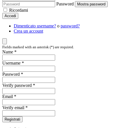
Password
Mostra password
Ricordami
Accedi
Dimenticato username?
o
password?
Crea un account
Fields marked with an asterisk (*) are required.
Name *
Username *
Password *
Verify password *
Email *
Verify email *
Registrati