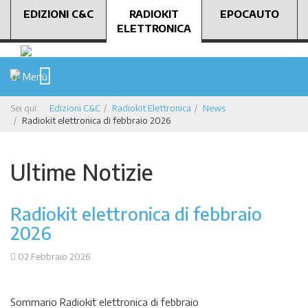
EDIZIONI C&C
RADIOKIT
EPOCAUTO
ELETTRONICA
Menù
Sei qui:
Edizioni C&C
Radiokit Elettronica
News
Radiokit elettronica di febbraio 2026
Ultime Notizie
Radiokit elettronica di febbraio
2026
02 Febbraio 2026
Sommario Radiokit elettronica di febbraio