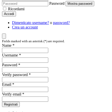
Password
Mostra password
Ricordami
Accedi
Dimenticato username?
o
password?
Crea un account
Fields marked with an asterisk (*) are required.
Name *
Username *
Password *
Verify password *
Email *
Verify email *
Registrati