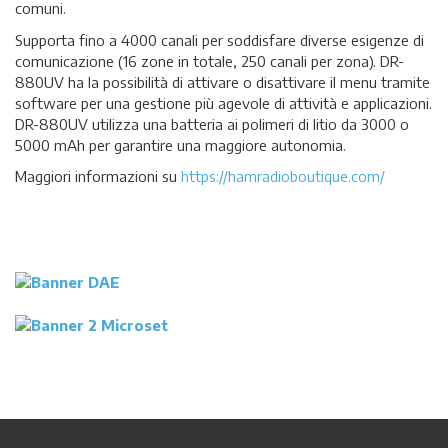
comuni.
Supporta fino a 4000 canali per soddisfare diverse esigenze di
comunicazione (16 zone in totale, 250 canali per zona). DR-
880UV ha la possibilità di attivare o disattivare il menu tramite
software per una gestione più agevole di attività e applicazioni.
DR-880UV utilizza una batteria ai polimeri di litio da 3000 o
5000 mAh per garantire una maggiore autonomia.
Maggiori informazioni su
https://hamradioboutique.com/