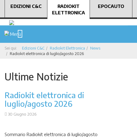
EDIZIONI C&C
RADIOKIT
EPOCAUTO
ELETTRONICA
Menù
Sei qui:
Edizioni C&C
Radiokit Elettronica
News
Radiokit elettronica di luglio/agosto 2026
Ultime Notizie
Radiokit elettronica di
luglio/agosto 2026
30 Giugno 2026
Sommario Radiokit elettronica di luglio/agosto