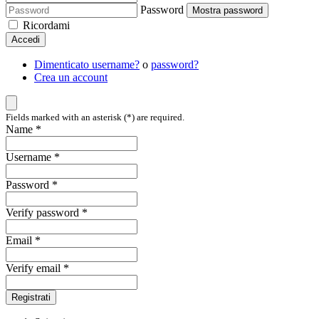
Password
Mostra password
Ricordami
Accedi
Dimenticato username?
o
password?
Crea un account
Fields marked with an asterisk (*) are required.
Name *
Username *
Password *
Verify password *
Email *
Verify email *
Registrati