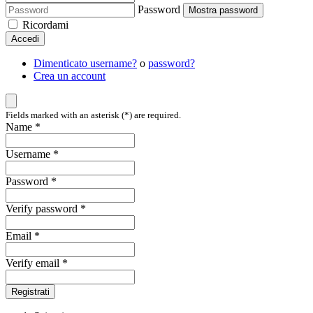
Password
Mostra password
Ricordami
Accedi
Dimenticato username?
o
password?
Crea un account
Fields marked with an asterisk (*) are required.
Name *
Username *
Password *
Verify password *
Email *
Verify email *
Registrati