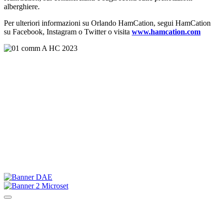
alberghiere.
Per ulteriori informazioni su Orlando HamCation, segui HamCation
su Facebook, Instagram o Twitter o visita
www.hamcation.com