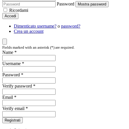
Password
Mostra password
Ricordami
Accedi
Dimenticato username?
o
password?
Crea un account
Fields marked with an asterisk (*) are required.
Name *
Username *
Password *
Verify password *
Email *
Verify email *
Registrati